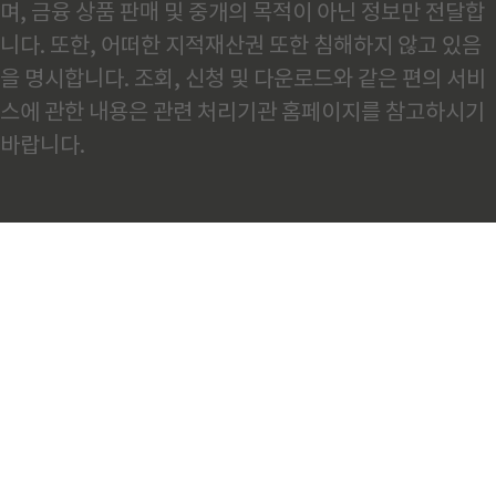
며, 금융 상품 판매 및 중개의 목적이 아닌 정보만 전달합
니다. 또한, 어떠한 지적재산권 또한 침해하지 않고 있음
을 명시합니다. 조회, 신청 및 다운로드와 같은 편의 서비
스에 관한 내용은 관련 처리기관 홈페이지를 참고하시기
바랍니다.