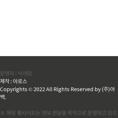
운영자 : 닉네임
제작 : 아로스
Copyrights © 2022 All Rights Reserved by (주)아
백.
※ 해당 웹사이트는 정보 전달을 목적으로 운영하고 있으