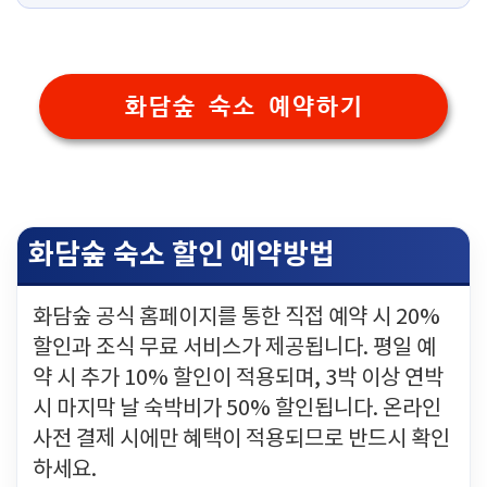
화담숲 숙소 예약하기
화담숲 숙소 할인 예약방법
화담숲 공식 홈페이지를 통한 직접 예약 시 20%
할인과 조식 무료 서비스가 제공됩니다. 평일 예
약 시 추가 10% 할인이 적용되며, 3박 이상 연박
시 마지막 날 숙박비가 50% 할인됩니다. 온라인
사전 결제 시에만 혜택이 적용되므로 반드시 확인
하세요.