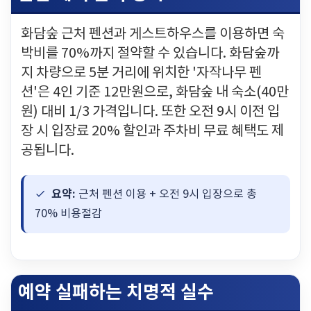
화담숲 근처 펜션과 게스트하우스를 이용하면 숙
박비를 70%까지 절약할 수 있습니다. 화담숲까
지 차량으로 5분 거리에 위치한 '자작나무 펜
션'은 4인 기준 12만원으로, 화담숲 내 숙소(40만
원) 대비 1/3 가격입니다. 또한 오전 9시 이전 입
장 시 입장료 20% 할인과 주차비 무료 혜택도 제
공됩니다.
요약:
근처 펜션 이용 + 오전 9시 입장으로 총
70% 비용절감
예약 실패하는 치명적 실수