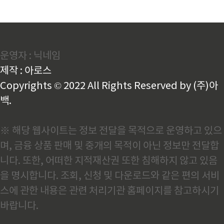
운영자 : 닉네임
제작 : 아로스
Copyrights © 2022 All Rights Reserved by (주)아
백.
※ 해당 웹사이트는 정보 전달을 목적으로 운영하고 있으
며, 금융 상품 판매 및 중개의 목적이 아닌 정보만 전달합
니다. 또한, 어떠한 지적재산권 또한 침해하지 않고 있음
을 명시합니다. 조회, 신청 및 다운로드와 같은 편의 서비
스에 관한 내용은 관련 처리기관 홈페이지를 참고하시기
바랍니다.