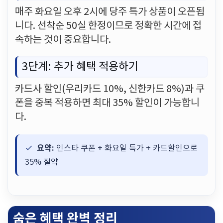
매주 화요일 오후 2시에 당주 특가 상품이 오픈됩
니다. 선착순 50실 한정이므로 정확한 시간에 접
속하는 것이 중요합니다.
3단계: 추가 혜택 적용하기
카드사 할인(우리카드 10%, 신한카드 8%)과 쿠
폰을 중복 적용하면 최대 35% 할인이 가능합니
다.
요약:
인스타 쿠폰 + 화요일 특가 + 카드할인으로
35% 절약
숨은 혜택 완벽 정리