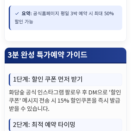
요약:
공식홈페이지 평일 3박 예약 시 최대 50%
할인 가능
3분 완성 특가예약 가이드
1단계: 할인 쿠폰 먼저 받기
화담숲 공식 인스타그램 팔로우 후 DM으로 '할인
쿠폰' 메시지 전송 시 15% 할인쿠폰을 즉시 발급
받을 수 있습니다.
2단계: 최적 예약 타이밍