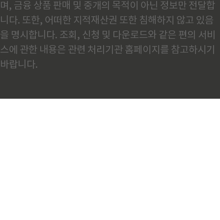
며, 금융 상품 판매 및 중개의 목적이 아닌 정보만 전달합
니다. 또한, 어떠한 지적재산권 또한 침해하지 않고 있음
을 명시합니다. 조회, 신청 및 다운로드와 같은 편의 서비
스에 관한 내용은 관련 처리기관 홈페이지를 참고하시기
바랍니다.