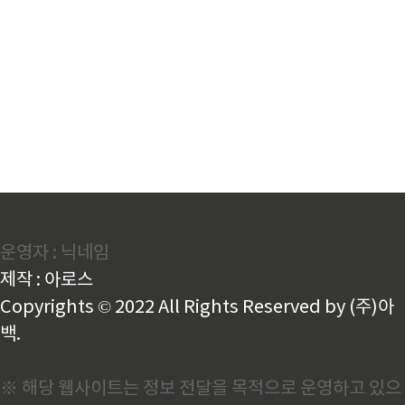
운영자 : 닉네임
제작 : 아로스
Copyrights © 2022 All Rights Reserved by (주)아
백.
※ 해당 웹사이트는 정보 전달을 목적으로 운영하고 있으